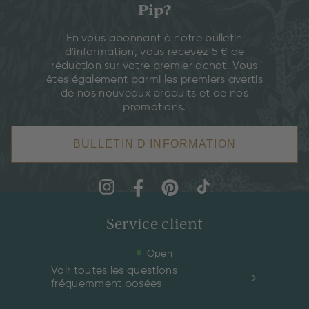
Pip?
En vous abonnant à notre bulletin
d'information, vous recevez 5 € de
réduction sur votre premier achat. Vous
êtes également parmi les premiers avertis
de nos nouveaux produits et de nos
promotions.
BULLETIN D'INFORMATION
Service client
Open
Voir toutes les questions
fréquemment posées