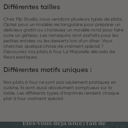
Différentes tailles
Chez Pip Studio, nous vendons plusieurs types de plats.
Optez pour un modèle rectangulaire pour préparer un
délicieux gratin ou choisissez un modèle rond pour faire
cuire un gâteau. Les ramequins sont parfaits pour les
petites entrées ou les desserts lors d'un dîner. Vous
cherchez quelque chose de vraiment spécial ?
Découvrez nos plats à four La Majorelle décorés de
fleurs exotiques.
Différentes motifs uniques :
Nos plats à four ne sont pas seulement pratiques en
cuisine, ils sont aussi absolument somptueux sur la
table. Les différents types d'imprimés rendent chaque
plat à four vraiment spécial.
Êtes-vous déjà un(e) fan de