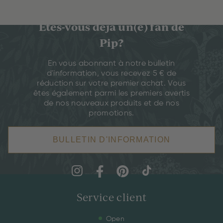
Êtes-vous déjà un(e) fan de
Pip?
En vous abonnant à notre bulletin
d'information, vous recevez 5 € de
réduction sur votre premier achat. Vous
êtes également parmi les premiers avertis
de nos nouveaux produits et de nos
promotions.
BULLETIN D'INFORMATION
Service client
Open