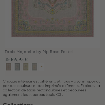
Tapis Majorelle by Pip Rose Pastel
169,95 €
dès
+
Chaque intérieur est différent, et nous y avons répondu
par des couleurs et des imprimés différents. Explorez la
collection de tapis rectangulaires et découvrez
également les superbes tapis XXL.