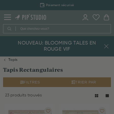
Livraison rapide
NOUVEAU: BLOOMING TALES EN
ROUGE VIF
Tapis
Tapis Rectangulaires
FILTRES
TRIER PAR
23 produits trouvés