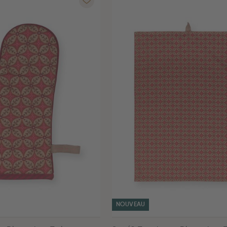
NOUVEAU