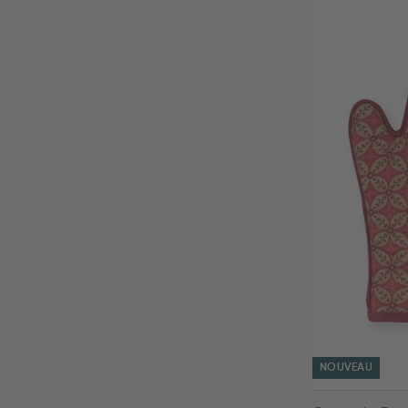
NOUVEAU