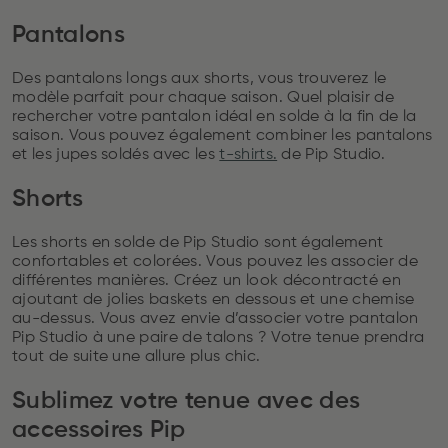
Pantalons
Des pantalons longs aux shorts, vous trouverez le
modèle parfait pour chaque saison. Quel plaisir de
rechercher votre pantalon idéal en solde à la fin de la
saison. Vous pouvez également combiner les pantalons
et les jupes soldés avec les
t-shirts.
de Pip Studio.
Shorts
Les shorts en solde de Pip Studio sont également
confortables et colorées. Vous pouvez les associer de
différentes manières. Créez un look décontracté en
ajoutant de jolies baskets en dessous et une chemise
au-dessus. Vous avez envie d’associer votre pantalon
Pip Studio à une paire de talons ? Votre tenue prendra
tout de suite une allure plus chic.
Sublimez votre tenue avec des
accessoires Pip