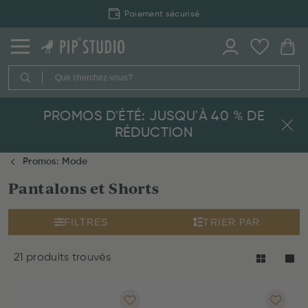
Livraison rapide
PROMOS D'ÉTÉ: JUSQU'À 40 % DE
RÉDUCTION
Promos: Mode
Pantalons et Shorts
FILTRES
TRIER PAR
21 produits trouvés