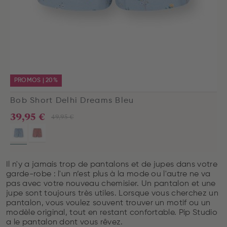
PROMOS | 20%
Bob Short Delhi Dreams Bleu
39,95 €
49,95 €
Il n'y a jamais trop de pantalons et de jupes dans votre
garde-robe : l'un n’est plus à la mode ou l'autre ne va
pas avec votre nouveau chemisier. Un pantalon et une
jupe sont toujours très utiles. Lorsque vous cherchez un
pantalon, vous voulez souvent trouver un motif ou un
modèle original, tout en restant confortable. Pip Studio
a le pantalon dont vous rêvez.