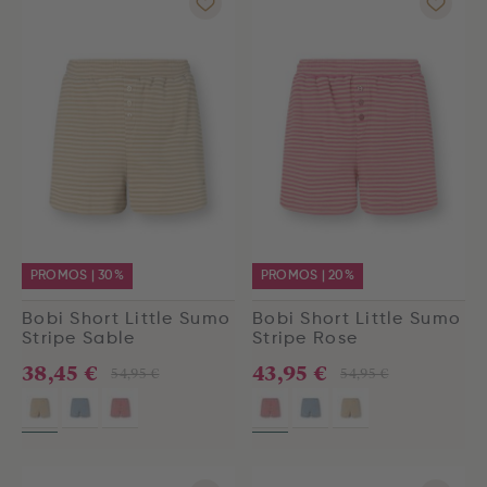
PROMOS | 30%
PROMOS | 20%
Bobi Short Little Sumo
Bobi Short Little Sumo
Stripe Sable
Stripe Rose
38,45 €
43,95 €
54,95 €
54,95 €