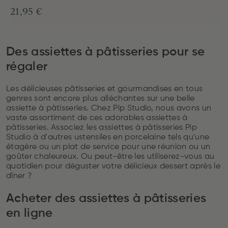
21,95 €
Des assiettes à pâtisseries pour se
régaler
Les délicieuses pâtisseries et gourmandises en tous
genres sont encore plus alléchantes sur une belle
assiette à pâtisseries. Chez Pip Studio, nous avons un
vaste assortiment de ces adorables assiettes à
pâtisseries. Associez les assiettes à pâtisseries Pip
Studio à d'autres ustensiles en porcelaine tels qu'une
étagère ou un plat de service pour une réunion ou un
goûter chaleureux. Ou peut-être les utiliserez-vous au
quotidien pour déguster votre délicieux dessert après le
dîner ?
Acheter des assiettes à pâtisseries
en ligne