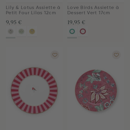
Lily & Lotus Assiette à
Love Birds Assiette à
Petit Four Lilas 12cm
Dessert Vert 17cm
9,95 €
19,95 €