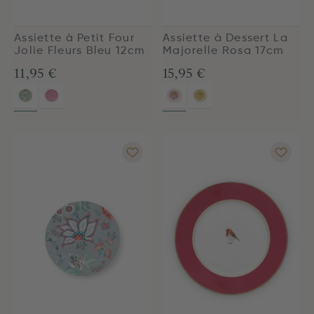
Assiette à Petit Four
Assiette à Dessert La
Jolie Fleurs Bleu 12cm
Majorelle Rosa 17cm
11,95 €
15,95 €