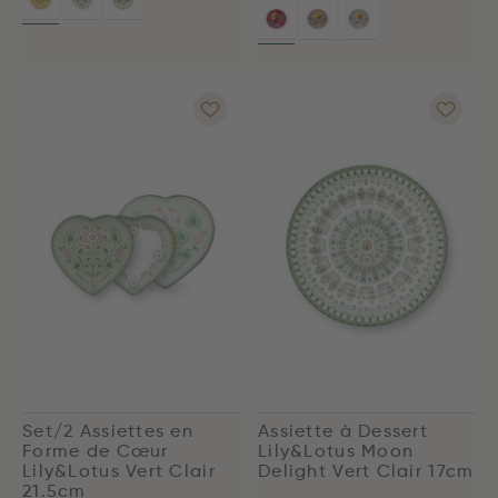
Set/2 Assiettes en
Assiette à Dessert
Forme de Cœur
Lily&Lotus Moon
Lily&Lotus Vert Clair
Delight Vert Clair 17cm
21.5cm