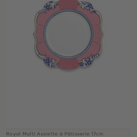
Royal Multi Assiette à Pâtisserie 17cm