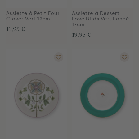
Assiette à Petit Four
Assiette à Dessert
Clover Vert 12cm
Love Birds Vert Foncé
17cm
11,95 €
19,95 €