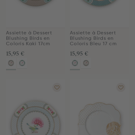
Assiette à Dessert
Assiette à Dessert
Blushing Birds en
Blushing Birds en
Coloris Kaki 17cm
Coloris Bleu 17 cm
15,95 €
15,95 €