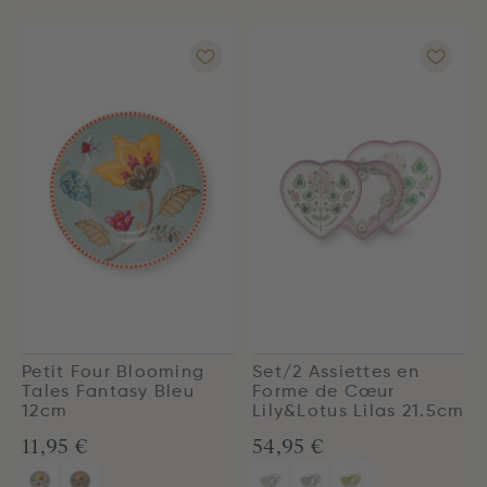
Petit Four Blooming
Set/2 Assiettes en
Tales Fantasy Bleu
Forme de Cœur
12cm
Lily&Lotus Lilas 21.5cm
11,95 €
54,95 €