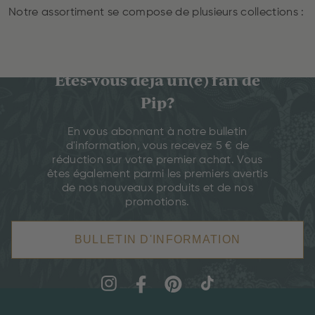
Notre assortiment se compose de plusieurs collections :
Êtes-vous déjà un(e) fan de
Pip?
En vous abonnant à notre bulletin
d'information, vous recevez 5 € de
réduction sur votre premier achat. Vous
êtes également parmi les premiers avertis
de nos nouveaux produits et de nos
promotions.
BULLETIN D'INFORMATION