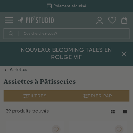
Livraison rapide
NOUVEAU: BLOOMING TALES EN
ROUGE VIF
Assiettes
Assiettes à Pâtisseries
FILTRES
TRIER PAR
39 produits trouvés