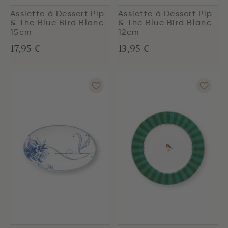
Assiette à Dessert Pip
Assiette à Dessert Pip
& The Blue Bird Blanc
& The Blue Bird Blanc
15cm
12cm
17,95 €
13,95 €