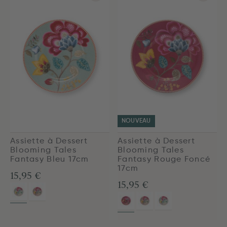
NOUVEAU
Assiette à Dessert
Assiette à Dessert
Blooming Tales
Blooming Tales
Fantasy Bleu 17cm
Fantasy Rouge Foncé
17cm
15,95 €
15,95 €