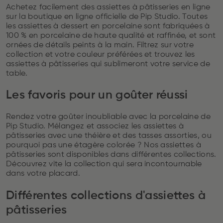
Achetez facilement des assiettes à pâtisseries en ligne
sur la boutique en ligne officielle de Pip Studio. Toutes
les assiettes à dessert en porcelaine sont fabriquées à
100 % en porcelaine de haute qualité et raffinée, et sont
ornées de détails peints à la main. Filtrez sur votre
collection et votre couleur préférées et trouvez les
assiettes à pâtisseries qui sublimeront votre service de
table.
Les favoris pour un goûter réussi
Rendez votre goûter inoubliable avec la porcelaine de
Pip Studio. Mélangez et associez les assiettes à
pâtisseries avec une théière et des tasses assorties, ou
pourquoi pas une étagère colorée ? Nos assiettes à
pâtisseries sont disponibles dans différentes collections.
Découvrez vite la collection qui sera incontournable
dans votre placard.
Différentes collections d'assiettes à
pâtisseries