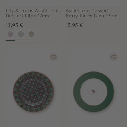
Lily & Lotus Assiette à
Assiette à Dessert
Dessert Lilas 17cm
Berry Blues Bleu 17cm
13,95 €
15,95 €