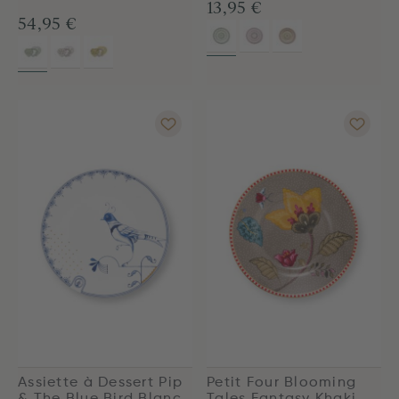
13,95 €
54,95 €
Assiette à Dessert Pip
Petit Four Blooming