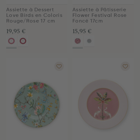
Assiette à Dessert
Assiette à Pâtisserie
Love Birds en Coloris
Flower Festival Rose
Rouge/Rose 17 cm
Foncé 17cm
19,95 €
15,95 €