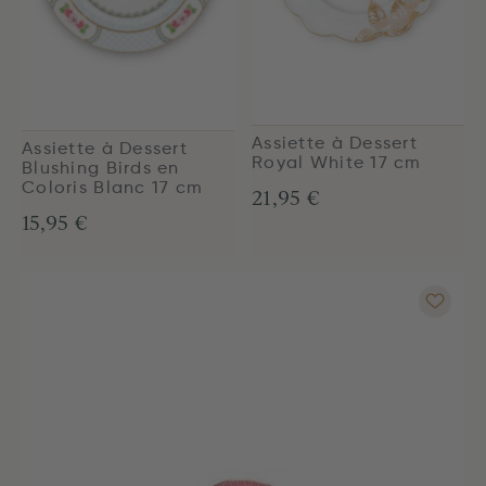
Assiette à Dessert
Assiette à Dessert
Royal White 17 cm
Blushing Birds en
Coloris Blanc 17 cm
21,95 €
15,95 €