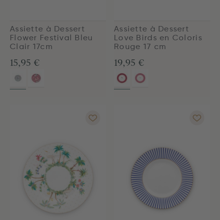
Assiette à Dessert
Assiette à Dessert
Flower Festival Bleu
Love Birds en Coloris
Clair 17cm
Rouge 17 cm
15,95 €
19,95 €