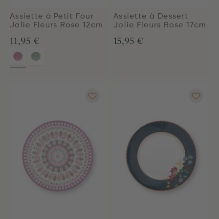
Assiette à Petit Four
Assiette à Dessert
Jolie Fleurs Rose 12cm
Jolie Fleurs Rose 17cm
11,95 €
15,95 €