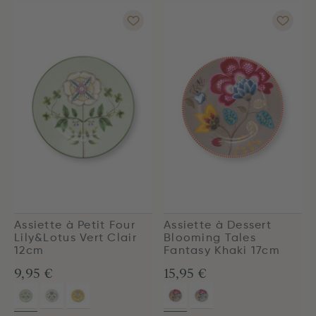
Assiette à Petit Four
Assiette à Dessert
Lily&Lotus Vert Clair
Blooming Tales
12cm
Fantasy Khaki 17cm
9,95 €
15,95 €