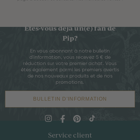
Êtes-vous déjà un(e) fan de
Pip?
En vous abonnant à notre bulletin
d'information, vous recevez 5 € de
réduction sur votre premier achat. Vous
êtes également parmi les premiers avertis
de nos nouveaux produits et de nos
promotions.
BULLETIN D'INFORMATION
Service client