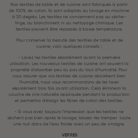
Nos textiles de table et de cuisine sont fabriqués à partir
de 100% de coton. Ils sont adaptés au lavage en machine
à 30 degrés. Les textiles ne conviennent pas au sèche-
linge, au blanchiment ni au nettoyage chimique. Les
textiles peuvent être repassés à basse température.
Pour conserver la beauté des textiles de table et de
cuisine, voici quelques conseils :
- Lavez les textiles séparément avant la première
utilisation. Les nouveaux textiles de cuisine ont souvent la
propriété d'absorber peu ou pas du tout d'humidité. Pour
vous assurer que vos textiles de cuisine absorbent bien
l'humidité, nous vous recommandons de les laver
séparément trois fois avant utilisation. Cela éliminera la
couche de cire naturelle appliquée pendant la production
et permettra d'élargir les fibres de coton des textiles.
- Si vous avez toujours l'impression que les textiles ne
sèchent pas bien après le lavage, laissez-les tremper toute
une nuit dans de l'eau froide avec un peu de vinaigre.
VERRES