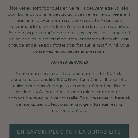
Nos verres sont fabriqués en verre. Ils peuvent être utilisés
pour boire ou comme décoration. Les verres ne conviennent
pas au micro-ondes ni au lave-vaisselle. Nous vous
recommandons de les laver à la main dans de l'eau tiède.
Pour prolonger la durée de vie de vos verres, il est important
de ne pas les laisser tremper trop longtemps dans de l'eau
chaude et de ne pas frotter trop fort sur le motif. Ainsi, vous
conservez les superbes impressions.
AUTRES SERVICES
Notre autre service est fabriqué à partir de 100% de
porcelaine de qualité 100% New Bone China. Il peut être
utilisé pour boire/manger ou comme décoration. Notre
service Lily & Lotus peut aller au micro-ondes et est
compatible avec le lave-vaisselle. Pour préserver la beauté
de nos autres collections, le lavage à la main est la
meilleure option.
EN SAVOIR PLUS SUR LA DURABILITÉ