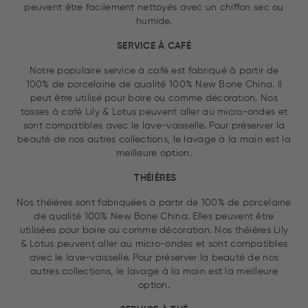
peuvent être facilement nettoyés avec un chiffon sec ou
humide.
SERVICE À CAFÉ
Notre populaire service à café est fabriqué à partir de
100% de porcelaine de qualité 100% New Bone China. Il
peut être utilisé pour boire ou comme décoration. Nos
tasses à café Lily & Lotus peuvent aller au micro-ondes et
sont compatibles avec le lave-vaisselle. Pour préserver la
beauté de nos autres collections, le lavage à la main est la
meilleure option.
THÉIÈRES
Nos théières sont fabriquées à partir de 100% de porcelaine
de qualité 100% New Bone China. Elles peuvent être
utilisées pour boire ou comme décoration. Nos théières Lily
& Lotus peuvent aller au micro-ondes et sont compatibles
avec le lave-vaisselle. Pour préserver la beauté de nos
autres collections, le lavage à la main est la meilleure
option.