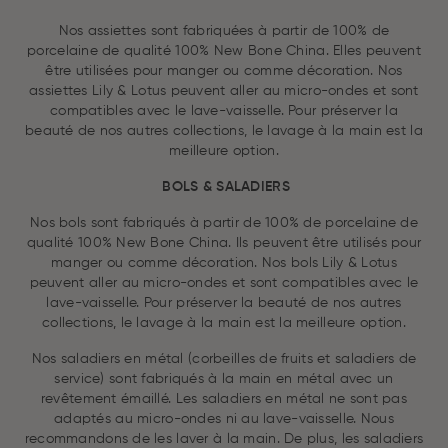
Nos assiettes sont fabriquées à partir de 100% de
porcelaine de qualité 100% New Bone China. Elles peuvent
être utilisées pour manger ou comme décoration. Nos
assiettes Lily & Lotus peuvent aller au micro-ondes et sont
compatibles avec le lave-vaisselle. Pour préserver la
beauté de nos autres collections, le lavage à la main est la
meilleure option.
BOLS & SALADIERS
Nos bols sont fabriqués à partir de 100% de porcelaine de
qualité 100% New Bone China. Ils peuvent être utilisés pour
manger ou comme décoration. Nos bols Lily & Lotus
peuvent aller au micro-ondes et sont compatibles avec le
lave-vaisselle. Pour préserver la beauté de nos autres
collections, le lavage à la main est la meilleure option.
Nos saladiers en métal (corbeilles de fruits et saladiers de
service) sont fabriqués à la main en métal avec un
revêtement émaillé. Les saladiers en métal ne sont pas
adaptés au micro-ondes ni au lave-vaisselle. Nous
recommandons de les laver à la main. De plus, les saladiers