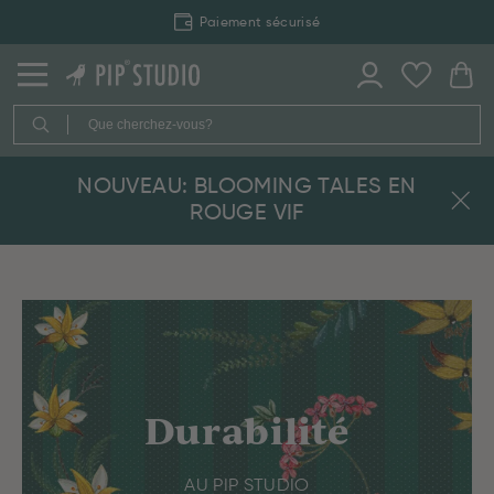
Paiement sécurisé
NOUVEAU: BLOOMING TALES EN
ROUGE VIF
Durabilité
AU PIP STUDIO