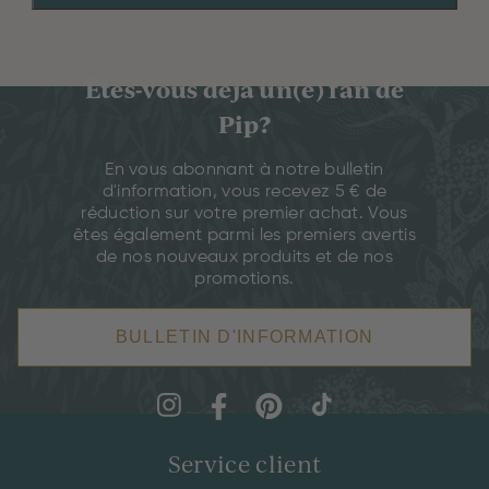
Êtes-vous déjà un(e) fan de
Pip?
En vous abonnant à notre bulletin
d'information, vous recevez 5 € de
réduction sur votre premier achat. Vous
êtes également parmi les premiers avertis
de nos nouveaux produits et de nos
promotions.
BULLETIN D'INFORMATION
Service client