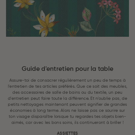
Guide d'entretien pour la table
Assure-toi de consacrer régulièrement un peu de temps à
l'entretien de tes articles préférés. Que ce soit des meubles,
des accessoires de salle de bains ou du textile, un peu
d'entretien peut faire toute la différence. Et n'oublie pas, de
petits nettoyages maintenant peuvent signifier de grandes
économies à long terme. Alors ne laisse pas ce sourire sur
ton visage disparaître lorsque tu regardes tes objets bien-
aimés, car avec les bons soins, ils continueront à briller !
ASSIETTES