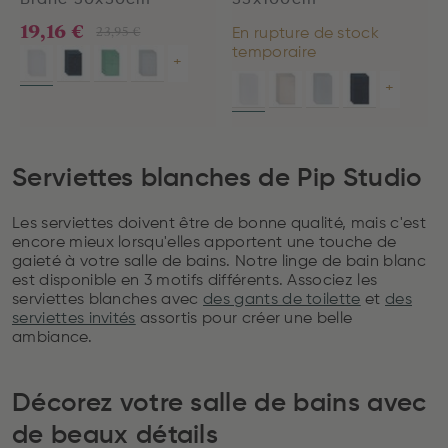
Blanc 30x50cm
55x100cm
19,16 €
23,95 €
En rupture de stock
temporaire
+
+
Serviettes blanches de Pip Studio
Les serviettes doivent être de bonne qualité, mais c'est
encore mieux lorsqu'elles apportent une touche de
gaieté à votre salle de bains. Notre linge de bain blanc
est disponible en 3 motifs différents. Associez les
serviettes blanches avec
des gants de toilette
et
des
serviettes invités
assortis pour créer une belle
ambiance.
Décorez votre salle de bains avec
de beaux détails