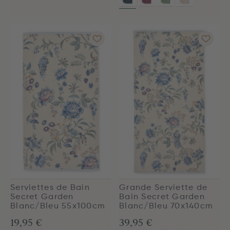
Serviettes de Bain
Grande Serviette de
Secret Garden
Bain Secret Garden
Blanc/Bleu 55x100cm
Blanc/Bleu 70x140cm
19,95 €
39,95 €