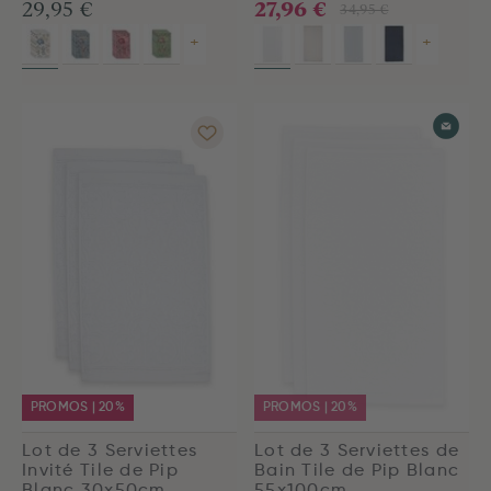
27,96 €
29,95 €
34,95 €
+
+
PROMOS | 20%
PROMOS | 20%
Lot de 3 Serviettes
Lot de 3 Serviettes de
Invité Tile de Pip
Bain Tile de Pip Blanc