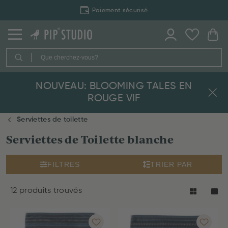
Paiement sécurisé
NOUVEAU: BLOOMING TALES EN
ROUGE VIF
Serviettes de toilette
Serviettes de Toilette blanche
FILTRES
TRIER PAR
12 produits trouvés