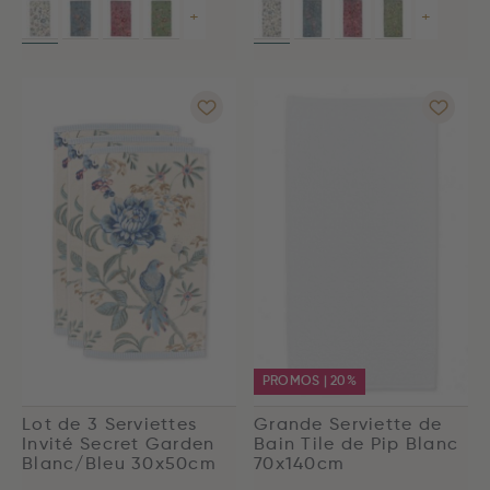
+
+
PROMOS | 20%
Lot de 3 Serviettes
Grande Serviette de
Invité Secret Garden
Bain Tile de Pip Blanc
Blanc/Bleu 30x50cm
70x140cm