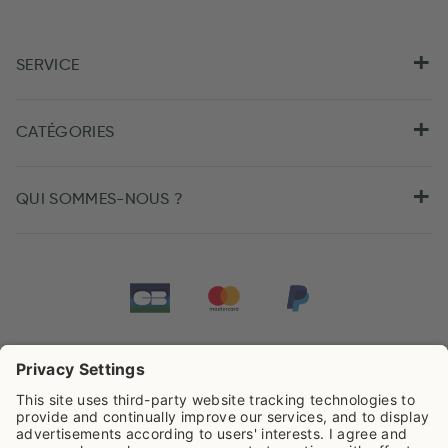
SERVICE
CATÉGORIES
QUI SOMMES-NOUS ?