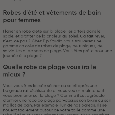
Robes d'été et vêtements de bain
pour femmes
Flâner en robe d'été sur la plage, les orteils dans le
sable, et profiter de la chaleur du soleil. Ça fait rêver,
n'est-ce pas ? Chez Pip Studio, vous trouverez une
gamme colorée de robes de plage, de tuniques, de
serviettes et de sacs de plage. Vous êtes prête pour une
journée à la plage ?
Quelle robe de plage vous ira le
mieux ?
Vous vous êtes laissée sécher au soleil après une
baignade rafraîchissante et vous voulez maintenant
vous promener sur la plage ? Comme il est agréable
d’enfiler une robe de plage par-dessus son bikini ou son
maillot de bain. Par exemple, l'un de nos paréos. Ils se
nouent facilement autour de votre taille comme une