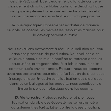
certifié FSC, contribuent également à la lutte contre le
changement climatique. Notre partenaire Bedding House
s'engage également à réduire les déchets textiles et à
donner une seconde vie au textile autant que possible.
14. Vie aquatique:
Conserver et exploiter de manière
durable les océans, les mers et les ressources marines pour
le développement durable.
Nous travaillons activement à réduire la pollution de l'eau
dans nos processus de production. Nous veillons à ce
qu'aucun produit chimique nocif ne se retrouve dans les
eaux usées, protégeant ainsi à la fois la nature et les
communautés environnantes. En outre, nous collaborons
avec nos partenaires pour réduire l'utilisation de plastiques
à usage unique. En optimisant l'utilisation des plastiques
dans les emballages et les produits, nous contribuons à
limiter la pollution plastique dans les océans.
15. Vie terrestre:
Protéger, restaurer et promouvoir
l'utilisation durable des écosystèmes terrestres, gérer
durablement les forêts, lutter contre la désertification,