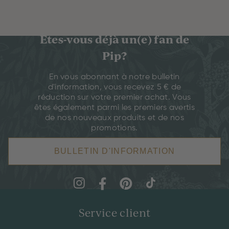
Êtes-vous déjà un(e) fan de
Pip?
En vous abonnant à notre bulletin
d'information, vous recevez 5 € de
réduction sur votre premier achat. Vous
êtes également parmi les premiers avertis
de nos nouveaux produits et de nos
promotions.
BULLETIN D'INFORMATION
Service client