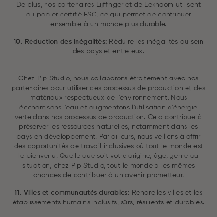
De plus, nos partenaires Eijffinger et de Eekhoorn utilisent
du papier certifié FSC, ce qui permet de contribuer
ensemble à un monde plus durable.
10. Réduction des inégalités:
Réduire les inégalités au sein
des pays et entre eux.
Chez Pip Studio, nous collaborons étroitement avec nos
partenaires pour utiliser des processus de production et des
matériaux respectueux de l'environnement. Nous
économisons l'eau et augmentons l'utilisation d'énergie
verte dans nos processus de production. Cela contribue à
préserver les ressources naturelles, notamment dans les
pays en développement. Par ailleurs, nous veillons à offrir
des opportunités de travail inclusives où tout le monde est
le bienvenu. Quelle que soit votre origine, âge, genre ou
situation, chez Pip Studio, tout le monde a les mêmes
chances de contribuer à un avenir prometteur.
11. Villes et communautés durables:
Rendre les villes et les
établissements humains inclusifs, sûrs, résilients et durables.