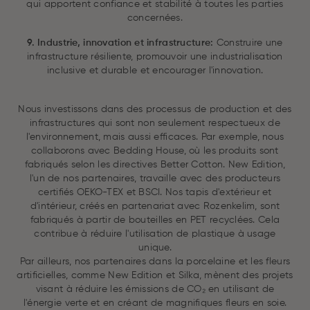
qui apportent confiance et stabilité à toutes les parties
concernées.
9. Industrie, innovation et infrastructure:
Construire une
infrastructure résiliente, promouvoir une industrialisation
inclusive et durable et encourager l'innovation.
Nous investissons dans des processus de production et des
infrastructures qui sont non seulement respectueux de
l'environnement, mais aussi efficaces. Par exemple, nous
collaborons avec Bedding House, où les produits sont
fabriqués selon les directives Better Cotton. New Edition,
l'un de nos partenaires, travaille avec des producteurs
certifiés OEKO-TEX et BSCI. Nos tapis d'extérieur et
d'intérieur, créés en partenariat avec Rozenkelim, sont
fabriqués à partir de bouteilles en PET recyclées. Cela
contribue à réduire l'utilisation de plastique à usage
unique.
Par ailleurs, nos partenaires dans la porcelaine et les fleurs
artificielles, comme New Edition et Silka, mènent des projets
visant à réduire les émissions de CO₂ en utilisant de
l'énergie verte et en créant de magnifiques fleurs en soie.