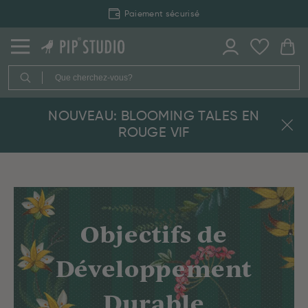
Livraison rapide
NOUVEAU: BLOOMING TALES EN
ROUGE VIF
Objectifs de
Développement
Durable