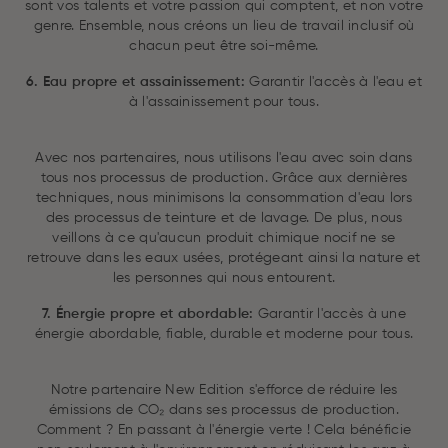
sont vos talents et votre passion qui comptent, et non votre
genre. Ensemble, nous créons un lieu de travail inclusif où
chacun peut être soi-même.
6. Eau propre et assainissement:
Garantir l'accès à l'eau et
à l'assainissement pour tous.
Avec nos partenaires, nous utilisons l'eau avec soin dans
tous nos processus de production. Grâce aux dernières
techniques, nous minimisons la consommation d'eau lors
des processus de teinture et de lavage. De plus, nous
veillons à ce qu'aucun produit chimique nocif ne se
retrouve dans les eaux usées, protégeant ainsi la nature et
les personnes qui nous entourent.
7. Énergie propre et abordable:
Garantir l'accès à une
énergie abordable, fiable, durable et moderne pour tous.
Notre partenaire New Edition s'efforce de réduire les
émissions de CO₂ dans ses processus de production.
Comment ? En passant à l'énergie verte ! Cela bénéficie