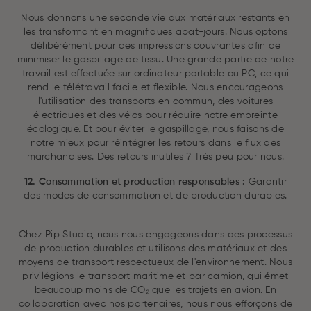
Nous donnons une seconde vie aux matériaux restants en
les transformant en magnifiques abat-jours. Nous optons
délibérément pour des impressions couvrantes afin de
minimiser le gaspillage de tissu. Une grande partie de notre
travail est effectuée sur ordinateur portable ou PC, ce qui
rend le télétravail facile et flexible. Nous encourageons
l'utilisation des transports en commun, des voitures
électriques et des vélos pour réduire notre empreinte
écologique. Et pour éviter le gaspillage, nous faisons de
notre mieux pour réintégrer les retours dans le flux des
marchandises. Des retours inutiles ? Très peu pour nous.
12. Consommation et production responsables :
Garantir
des modes de consommation et de production durables.
Chez Pip Studio, nous nous engageons dans des processus
de production durables et utilisons des matériaux et des
moyens de transport respectueux de l'environnement. Nous
privilégions le transport maritime et par camion, qui émet
beaucoup moins de CO₂ que les trajets en avion. En
collaboration avec nos partenaires, nous nous efforçons de