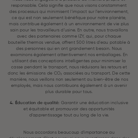
responsable. Cela signifie que nous visons constamment
des processus qui minimisent l’impact sur l’environnement,
ce qui est non seulement bénéfique pour notre planète,
mais contribue également à un environnement de vie plus
sain pour les travailleurs d’usine. En outre, nous travaillons
avec des partenaires comme IZY, qui, pour chaque
bouteille thermos vendue, offrent 500 litres d'eau potable à
des personnes qui en ont grandement besoin. Nous
examinons également attentivement nos emballages. En
utilisant des conceptions intelligentes pour minimiser la
casse pendant le transport, nous réduisons les retours et
donc les émissions de CO₂ associées au transport. De cette
manière, nous veillons non seulement au bien-être de nos
employés, mais nous contribuons également à un avenir
plus durable pour tous.
4. Éducation de qualité:
Garantir une éducation inclusive
et équitable et promouvoir des opportunités
d'apprentissage tout au long de la vie.
Nous accordons beaucoup d'importance au