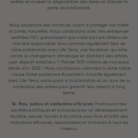
arrêter et inverser la dégradation des terres et stopper la
perte de biodiversité.
Nous soutenons des initiatives visant à protéger nos forêts
et zones naturelles. Nous collaborons avec des entreprises
certifiées FSC, garantissant que notre bois est obtenu de
manière responsable. Nous sommes également fiers de
notre partenariat avec Life Terra, une fondation qui lutte
contre le changement climatique en plantant des arbres.
Leur objectif ambitieux ? Planter 500 millions de nouveaux
arbres d'ici 2025 ! Nous contribuons volontiers à cette noble
cause. Notre partenaire Rozenkelim travaille également
avec Life Terra, participant à la plantation et au suivi de la
croissance des arbres pour garantir leur impact à long
terme.
16. Paix, justice et institutions efficaces:
Promouvoir des
sociétés pacifiques et inclusives pour un développement
durable, assurer l'accès à la justice pour tous et bâtir des
institutions efficaces, responsables et inclusives à tous les
niveaux.