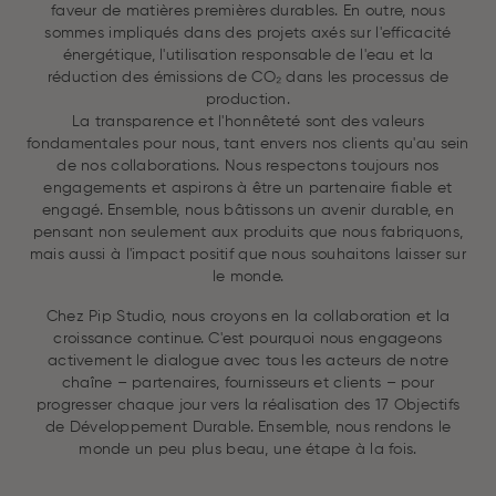
faveur de matières premières durables. En outre, nous
sommes impliqués dans des projets axés sur l'efficacité
énergétique, l'utilisation responsable de l'eau et la
réduction des émissions de CO₂ dans les processus de
production.
La transparence et l'honnêteté sont des valeurs
fondamentales pour nous, tant envers nos clients qu'au sein
de nos collaborations. Nous respectons toujours nos
engagements et aspirons à être un partenaire fiable et
engagé. Ensemble, nous bâtissons un avenir durable, en
pensant non seulement aux produits que nous fabriquons,
mais aussi à l'impact positif que nous souhaitons laisser sur
le monde.
Chez Pip Studio, nous croyons en la collaboration et la
croissance continue. C'est pourquoi nous engageons
activement le dialogue avec tous les acteurs de notre
chaîne – partenaires, fournisseurs et clients – pour
progresser chaque jour vers la réalisation des 17 Objectifs
de Développement Durable. Ensemble, nous rendons le
monde un peu plus beau, une étape à la fois.