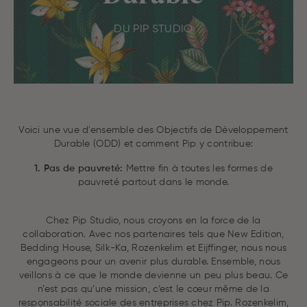
DU PIP STUDIO
Voici une vue d'ensemble des Objectifs de Développement
Durable (ODD) et comment Pip y contribue:
1. Pas de pauvreté:
Mettre fin à toutes les formes de
pauvreté partout dans le monde.
Chez Pip Studio, nous croyons en la force de la
collaboration. Avec nos partenaires tels que New Edition,
Bedding House, Silk-Ka, Rozenkelim et Eijffinger, nous nous
engageons pour un avenir plus durable. Ensemble, nous
veillons à ce que le monde devienne un peu plus beau. Ce
n’est pas qu’une mission, c’est le cœur même de la
responsabilité sociale des entreprises chez Pip. Rozenkelim,