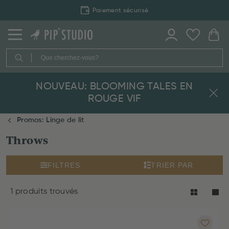
Paiement sécurisé
NOUVEAU: BLOOMING TALES EN
ROUGE VIF
Promos: Linge de lit
Throws
FILTRES
TRIER PAR
1 produits trouvés