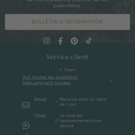
promotions.
BULLETIN D'INFORMATION
Service client
Open
Voir toutes les questions
fréquemment posées
Email
Réponse dans un délai
de 1 jour
Chat
Le chat est
temporairement hors
service