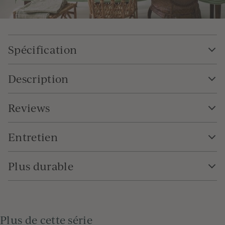
Spécification
Description
Reviews
Entretien
Plus durable
Plus de cette série