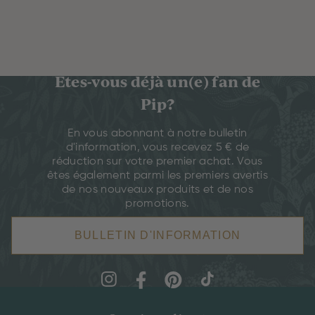
Êtes-vous déjà un(e) fan de
Pip?
En vous abonnant à notre bulletin
d'information, vous recevez 5 € de
réduction sur votre premier achat. Vous
êtes également parmi les premiers avertis
de nos nouveaux produits et de nos
promotions.
BULLETIN D'INFORMATION