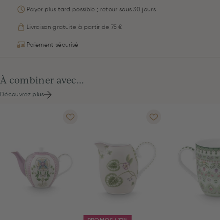
Payer plus tard possible ; retour sous 30 jours
Livraison gratuite à partir de 75 €
Paiement sécurisé
À combiner avec...
Découvrez plus