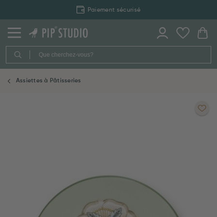
Paiement sécurisé
Assiettes à Pâtisseries