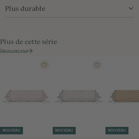
Plus durable
Plus de cette série
Découvrez plus
NOUVEAU
NOUVEAU
NOUVEAU