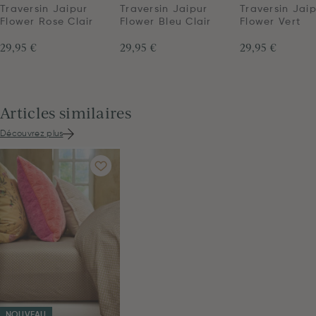
Traversin Jaipur
Traversin Jaipur
Traversin Jai
Flower Rose Clair
Flower Bleu Clair
Flower Vert
29,95 €
29,95 €
29,95 €
Articles similaires
Découvrez plus
NOUVEAU