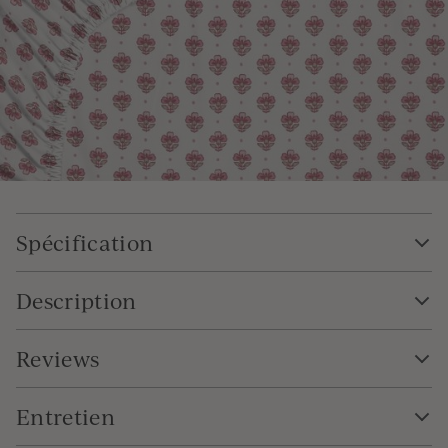
Spécification
Description
Reviews
Entretien