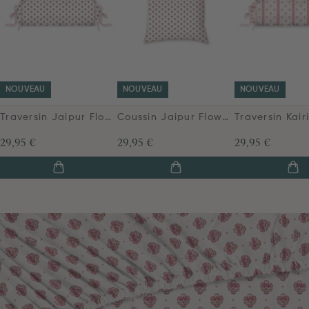
NOUVEAU
NOUVEAU
NOUVEAU
Traversin Jaipur Flower Rose Clair
Coussin Jaipur Flower Rose Clair
29,95 €
29,95 €
29,95 €