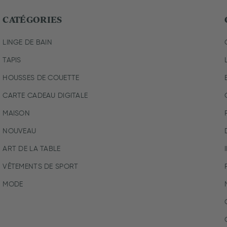
CATÉGORIES
LINGE DE BAIN
TAPIS
HOUSSES DE COUETTE
CARTE CADEAU DIGITALE
MAISON
NOUVEAU
ART DE LA TABLE
VÊTEMENTS DE SPORT
MODE