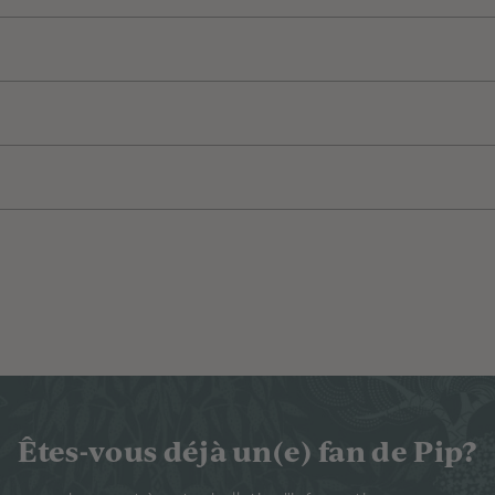
Êtes-vous déjà un(e) fan de Pip?