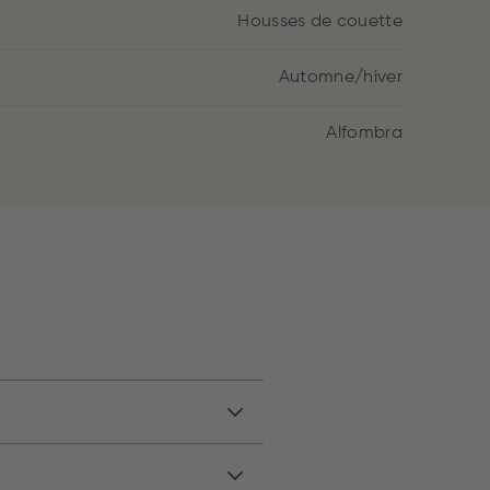
Housses de couette
Automne/hiver
Alfombra