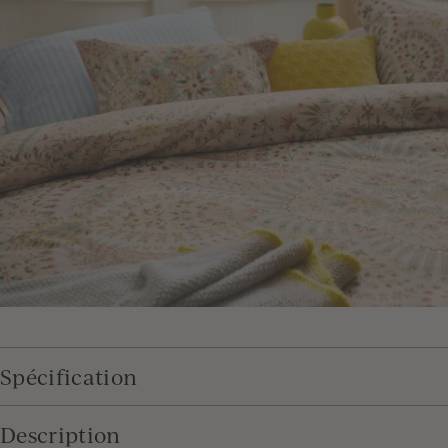
Spécification
Description