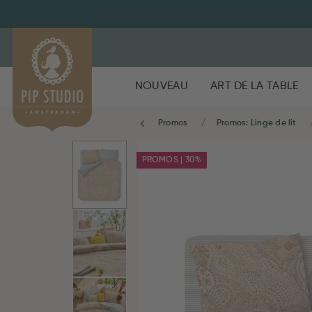
NOUVEAU
ART DE LA TABLE
Promos
Promos: Linge de lit
PROMOS | 30%