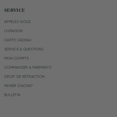
SERVICE
APPELEZ-NOUS
LIVRAISON
CARTE CADEAU
SERVICE & QUESTIONS
MON COMPTE
COMMANDER & PAIEMENTS
DROIT DE RÉTRACTION
PANIER D'ACHAT
BULLETIN