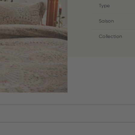
Type
Saison
Collection