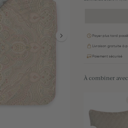
Payer plus tard possib
Livraison gratuite à p
Paiement sécurisé
À combiner avec.