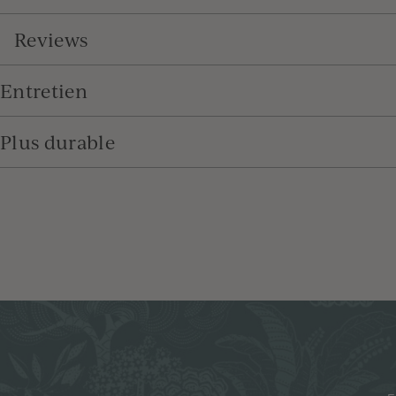
Reviews
Entretien
Plus durable