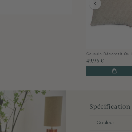
49,96 €
Spécification
Couleur