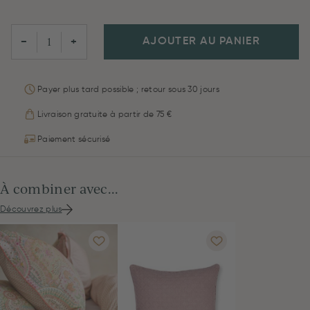
AJOUTER AU PANIER
−
+
Payer plus tard possible ; retour sous 30 jours
Livraison gratuite à partir de 75 €
Paiement sécurisé
À combiner avec...
Découvrez plus