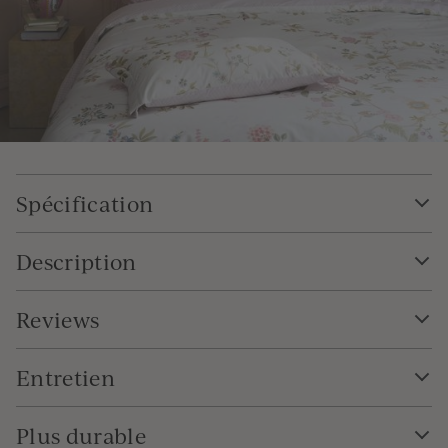
Spécification
Description
Reviews
Entretien
Plus durable