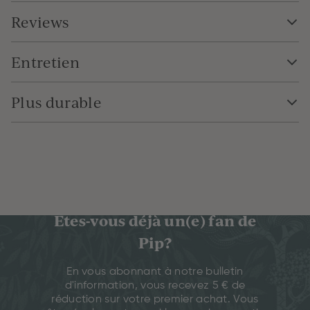
Reviews
Entretien
Plus durable
Êtes-vous déjà un(e) fan de
Pip?
En vous abonnant à notre bulletin
d'information, vous recevez 5 € de
réduction sur votre premier achat. Vous