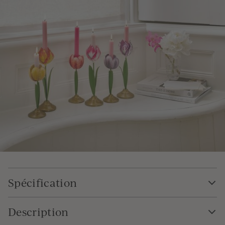
Spécification
Description