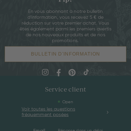
En vous abonnant à notre bulletin
d'information, vous recevez 5 € de
réduction sur votre premier achat. Vous
êtes également parmi les premiers avertis
de nos nouveaux produits et de nos
promotions.
BULLETIN D'INFORMATION
Service client
Open
Voir toutes les questions
fréquemment posées
Email
Réponse dans un délai