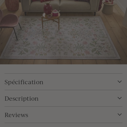
Spécification
Description
Reviews