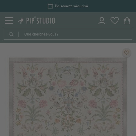
Paiement sécurisé