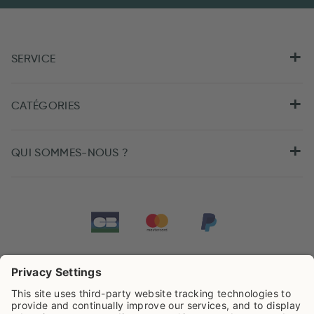
SERVICE
CATÉGORIES
QUI SOMMES-NOUS ?