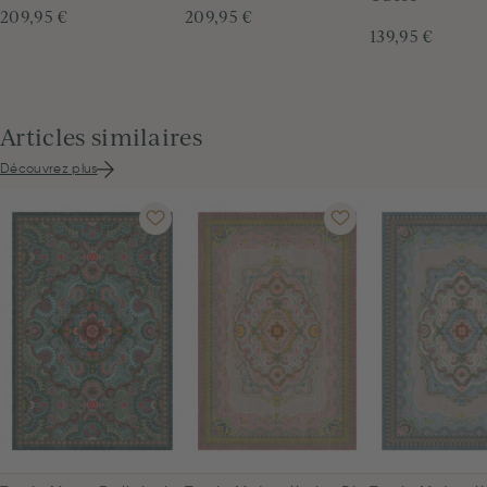
209,95 €
209,95 €
139,95 €
Articles similaires
Découvrez plus