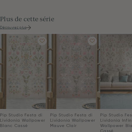
Plus de cette série
Découvrez plus
Pip Studio Festa di
Pip Studio Festa di
Pip Studio Fes
Lividonia Wallpower
Lividonia Wallpower
Lividonia Infin
Blanc Cassé
Mauve Clair
Wallpower Bl
Cassé