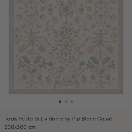
Tapis Festa di Lividonia by Pip Blanc Cassé
200x300 cm