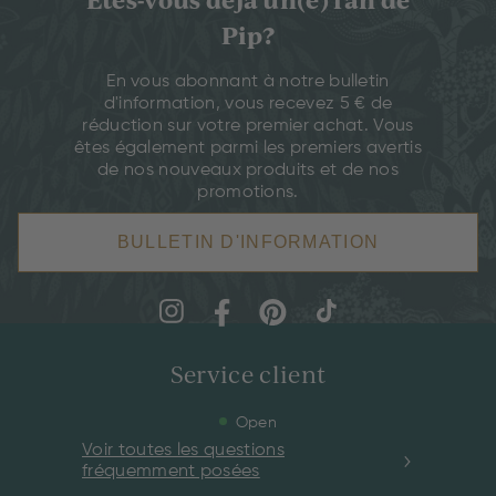
Pip?
En vous abonnant à notre bulletin
d'information, vous recevez 5 € de
réduction sur votre premier achat. Vous
êtes également parmi les premiers avertis
de nos nouveaux produits et de nos
promotions.
BULLETIN D'INFORMATION
Service client
Open
Voir toutes les questions
fréquemment posées