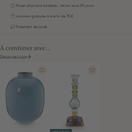
Payer plus tard possible ; retour sous 30 jours
Livraison gratuite à partir de 75 €
Paiement sécurisé
À combiner avec...
Découvrez plus