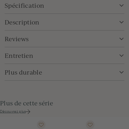
Spécification
Description
Reviews
Entretien
Plus durable
Plus de cette série
Découvrez plus