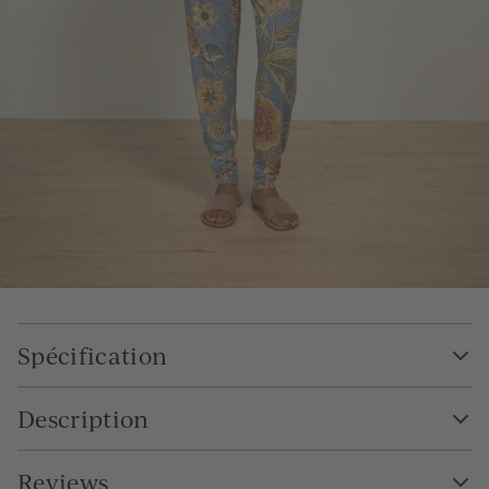
Spécification
Description
Reviews