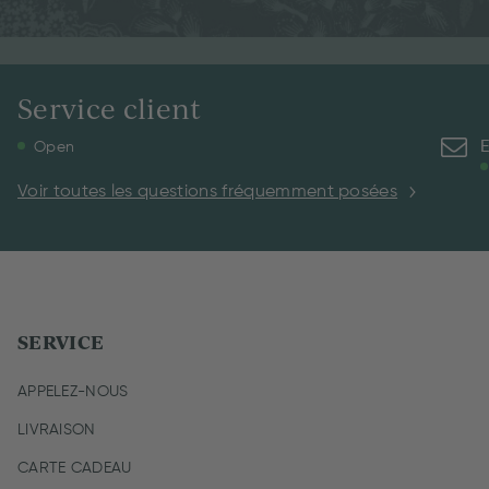
Service client
Open
Voir toutes les questions fréquemment posées
SERVICE
APPELEZ-NOUS
LIVRAISON
CARTE CADEAU