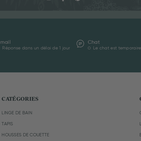
Email
Chat
Réponse dans un délai de 1 jour
Le chat est temporaire
CATÉGORIES
LINGE DE BAIN
TAPIS
HOUSSES DE COUETTE