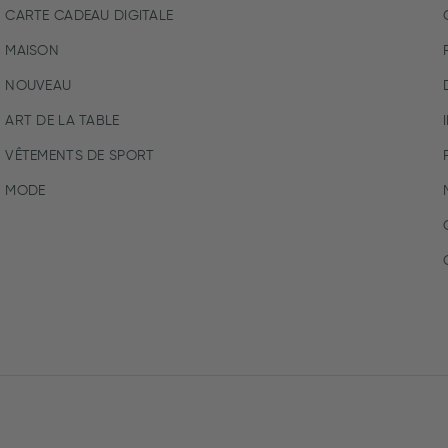
CARTE CADEAU DIGITALE
MAISON
NOUVEAU
ART DE LA TABLE
VÊTEMENTS DE SPORT
MODE