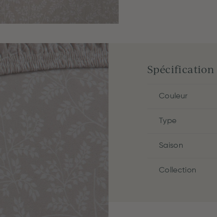
Spécification
Couleur
Type
Saison
Collection