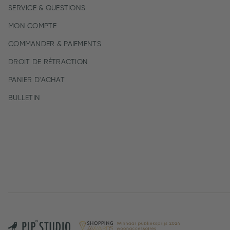
SERVICE & QUESTIONS
MON COMPTE
COMMANDER & PAIEMENTS
DROIT DE RÉTRACTION
PANIER D'ACHAT
BULLETIN