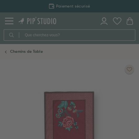
Paiement sécurisé
Chemins de Table