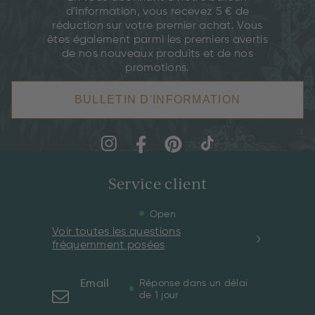
d'information, vous recevez 5 € de
réduction sur votre premier achat. Vous
êtes également parmi les premiers avertis
de nos nouveaux produits et de nos
promotions.
BULLETIN D'INFORMATION
Service client
Open
Voir toutes les questions
fréquemment posées
Email
Réponse dans un délai
de 1 jour