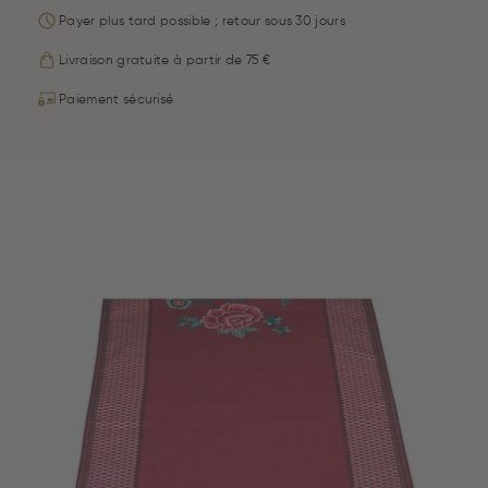
Payer plus tard possible ; retour sous 30 jours
Livraison gratuite à partir de 75 €
Paiement sécurisé