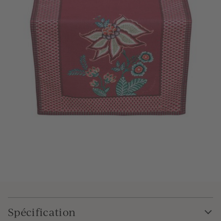
Spécification