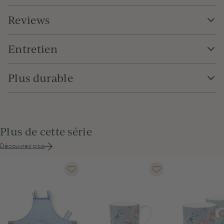
Reviews
Entretien
Plus durable
Plus de cette série
Découvrez plus