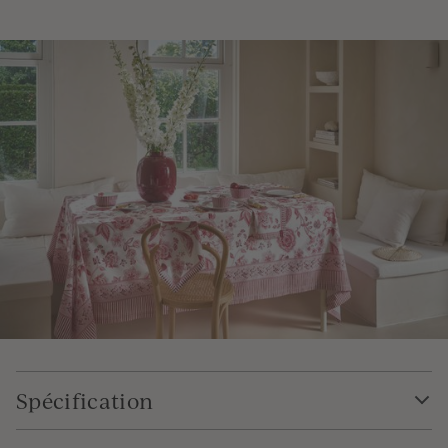
Spécification