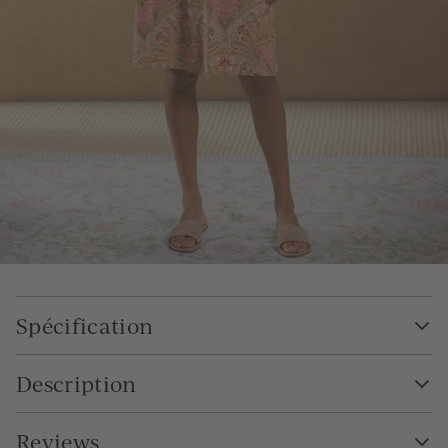
Spécification
Description
Reviews