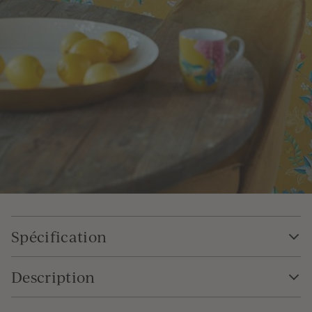
Spécification
Description