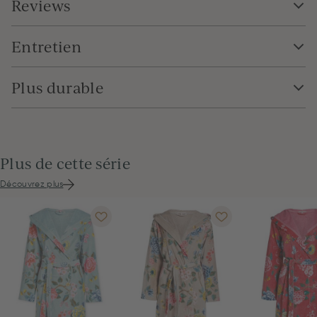
Reviews
Entretien
Plus durable
Plus de cette série
Découvrez plus