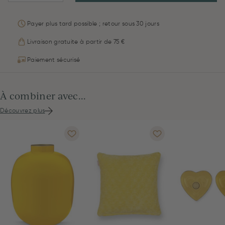
Payer plus tard possible ; retour sous 30 jours
Livraison gratuite à partir de 75 €
Paiement sécurisé
À combiner avec...
Découvrez plus