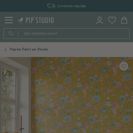
Livraison rapide
Papier Peint en Vinyle