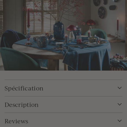
Spécification
Description
Reviews