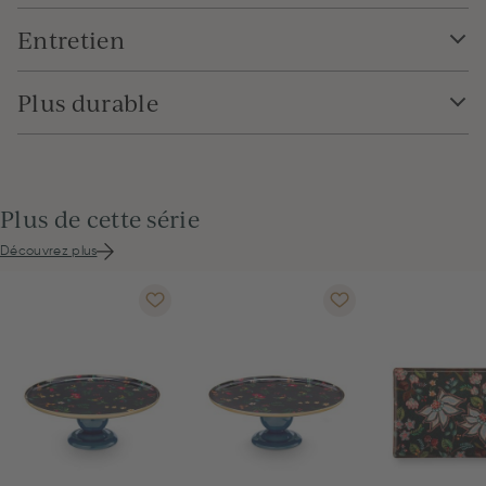
Entretien
Plus durable
Plus de cette série
Découvrez plus