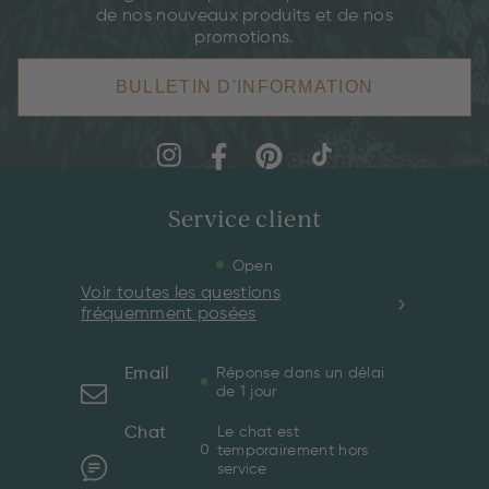
de nos nouveaux produits et de nos
promotions.
BULLETIN D'INFORMATION
Service client
Open
Voir toutes les questions
fréquemment posées
Email
Réponse dans un délai
de 1 jour
Chat
Le chat est
temporairement hors
service