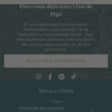
Êtes-vous déjà un(e) fan de
Pip?
En vous abonnant à notre bulletin
d'information, vous recevez 5 € de
réduction sur votre premier achat. Vous
êtes également parmi les premiers avertis
de nos nouveaux produits et de nos
promotions.
BULLETIN D'INFORMATION
Service client
Open
Voir toutes les questions