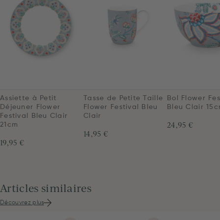
Assiette à Petit
Tasse de Petite Taille
Bol Flower Fes
Déjeuner Flower
Flower Festival Bleu
Bleu Clair 15
Festival Bleu Clair
Clair
24,95 €
21cm
14,95 €
19,95 €
Articles similaires
Découvrez plus