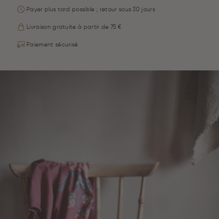
Payer plus tard possible ; retour sous 30 jours
Livraison gratuite à partir de 75 €
Paiement sécurisé