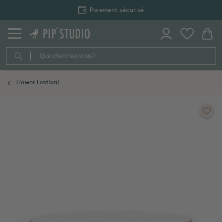
Paiement sécurisé
Flower Festival