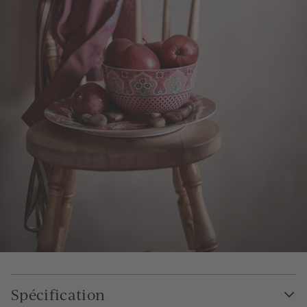
Spécification