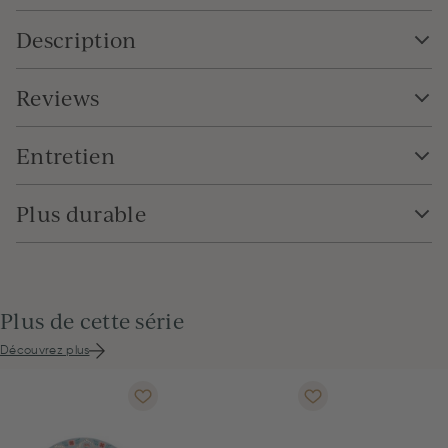
Description
Reviews
Entretien
Plus durable
Plus de cette série
Découvrez plus