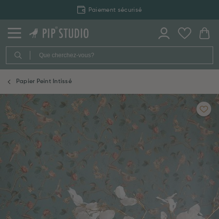
Paiement sécurisé
Papier Peint Intissé