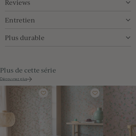
Reviews
Entretien
Plus durable
Plus de cette série
Découvrez plus