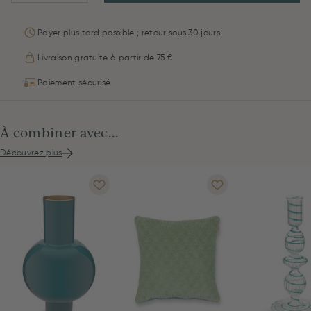
Payer plus tard possible ; retour sous 30 jours
Livraison gratuite à partir de 75 €
Paiement sécurisé
À combiner avec...
Découvrez plus