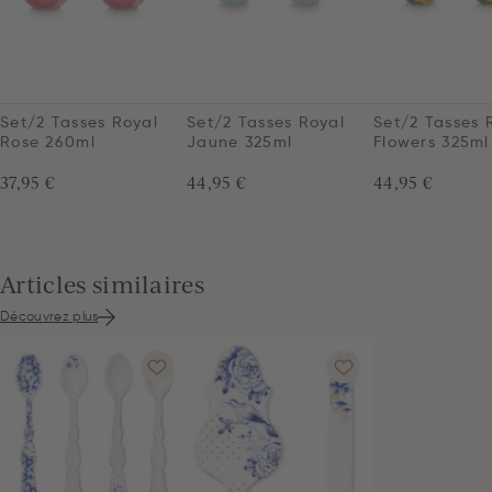
Set/2 Tasses Royal
Set/2 Tasses Royal
Set/2 Tasses 
Rose 260ml
Jaune 325ml
Flowers 325ml
37,95 €
44,95 €
44,95 €
Articles similaires
Découvrez plus