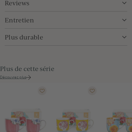
Reviews
Entretien
Plus durable
Plus de cette série
Découvrez plus