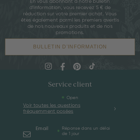
En vous abonnant à notre bulletin
d'information, vous recevez 5 € de
réduction sur votre premier achat. Vous
êtes également parmi les premiers avertis
de nos nouveaux produits et de nos
promotions.
BULLETIN D'INFORMATION
Service client
Open
Voir toutes les questions
fréquemment posées
Email
Réponse dans un délai
de 1 jour