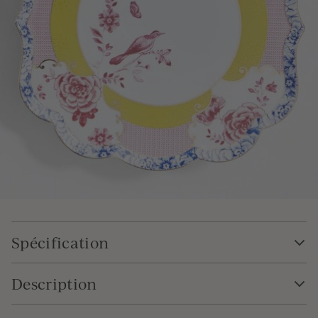
Spécification
Description