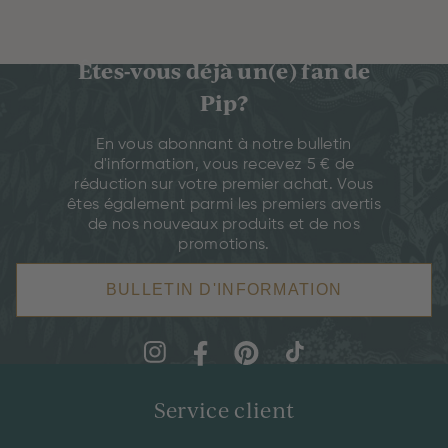
Êtes-vous déjà un(e) fan de
Pip?
En vous abonnant à notre bulletin
d'information, vous recevez 5 € de
réduction sur votre premier achat. Vous
êtes également parmi les premiers avertis
de nos nouveaux produits et de nos
promotions.
BULLETIN D'INFORMATION
Service client