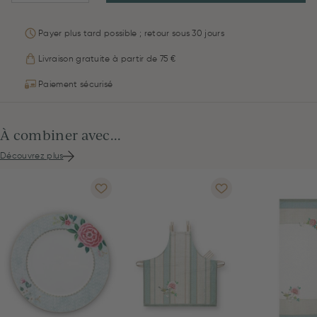
Payer plus tard possible ; retour sous 30 jours
Livraison gratuite à partir de 75 €
Paiement sécurisé
À combiner avec...
Découvrez plus