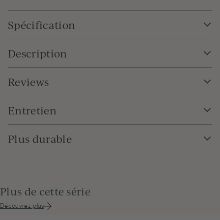
Spécification
Description
Reviews
Entretien
Plus durable
Plus de cette série
Découvrez plus