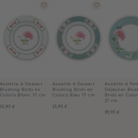
Assiette à Dessert
Assiette à Dessert
Assiette à Pet
Blushing Birds en
Blushing Birds en
Déjeuner Blus
Coloris Blanc 17 cm
Coloris Bleu 17 cm
Birds en Color
21 cm
15,95 €
15,95 €
19,95 €